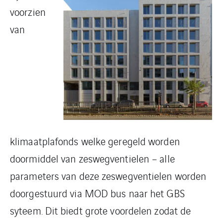
voorzien
van
klimaatplafonds welke geregeld worden
doormiddel van zeswegventielen – alle
parameters van deze zeswegventielen worden
doorgestuurd via MOD bus naar het GBS
syteem. Dit biedt grote voordelen zodat de