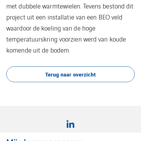
met dubbele warmtewielen. Tevens bestond dit
project uit een installatie van een BEO veld
waardoor de koeling van de hoge
temperatuurskring voorzien werd van koude
komende uit de bodem.
Terug naar overzicht