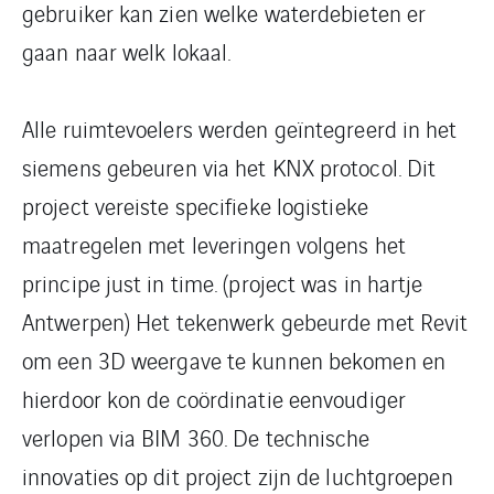
gebruiker kan zien welke waterdebieten er
gaan naar welk lokaal.
Alle ruimtevoelers werden geïntegreerd in het
siemens gebeuren via het KNX protocol. Dit
project vereiste specifieke logistieke
maatregelen met leveringen volgens het
principe just in time. (project was in hartje
Antwerpen) Het tekenwerk gebeurde met Revit
om een 3D weergave te kunnen bekomen en
hierdoor kon de coördinatie eenvoudiger
verlopen via BIM 360. De technische
innovaties op dit project zijn de luchtgroepen