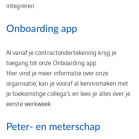
integreren:
Onboarding app
Al vanaf je contractondertekening krijg je
toegang tot onze Onboarding app.
Hier vind je meer informatie over onze
organisatie, kan je vooraf al kennismaken met
je toekomstige collega’s en lees je alles over je
eerste werkweek.
Peter- en meterschap