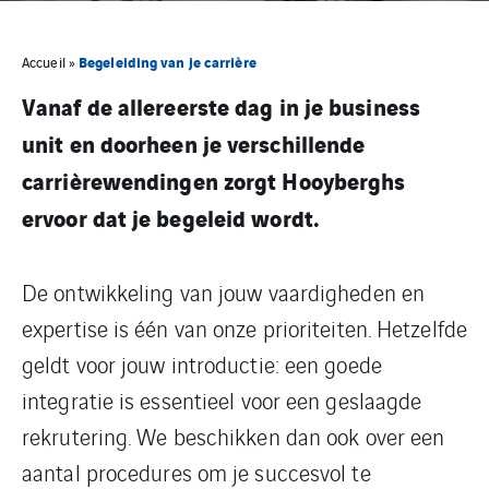
Begeleiding van je carrière
Accueil
»
Vanaf de allereerste dag in je business
unit en doorheen je verschillende
carrièrewendingen zorgt Hooyberghs
ervoor dat je begeleid wordt.
De ontwikkeling van jouw vaardigheden en
expertise is één van onze prioriteiten. Hetzelfde
geldt voor jouw introductie: een goede
integratie is essentieel voor een geslaagde
rekrutering. We beschikken dan ook over een
aantal procedures om je succesvol te