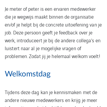
Je meter of peter is een ervaren medewerker
die je wegwijs maakt binnen de organisatie
en/of je helpt bij de concrete uitoefening van je
job. Deze persoon geeft je feedback over je
werk, introduceert je bij de andere collega’s en
luistert naar al je mogelijke vragen of
problemen. Zodat jij je helemaal welkom voelt!
Welkomstdag
Tijdens deze dag kan je kennismaken met de
andere nieuwe medewerkers en krijg je meer