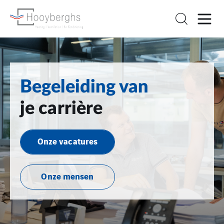
Begeleiding van
je carrière
Onze vacatures
Onze mensen