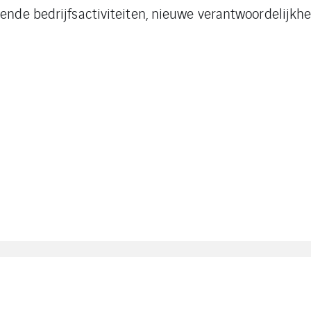
nde bedrijfsactiviteiten, nieuwe verantwoordelijkhe