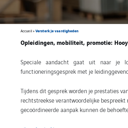
Versterk je vaardigheden
Accueil
»
Opleidingen, mobiliteit, promotie: Hooy
Speciale aandacht gaat uit naar je l
functioneringsgesprek met je leidinggeven
Tijdens dit gesprek worden je prestaties va
rechtstreekse verantwoordelijke bespreekt 
gecoördineerde aanpak kunnen de behoefte