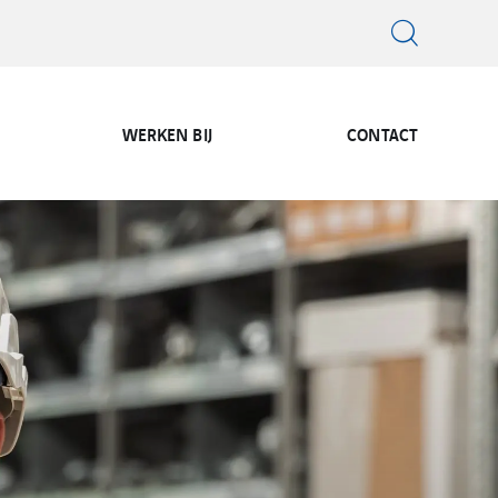
WERKEN BIJ
CONTACT