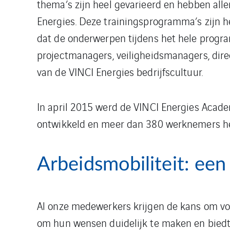
thema’s zijn heel gevarieerd en hebben alle
Energies. Deze trainingsprogramma’s zijn he
dat de onderwerpen tijdens het hele progr
projectmanagers, veiligheidsmanagers, dire
van de VINCI Energies bedrijfscultuur.
In april 2015 werd de VINCI Energies Acade
ontwikkeld en meer dan 380 werknemers he
Arbeidsmobiliteit: een
Al onze medewerkers krijgen de kans om voo
om hun wensen duidelijk te maken en biedt 