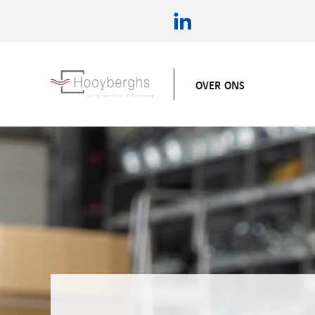
OVER ONS