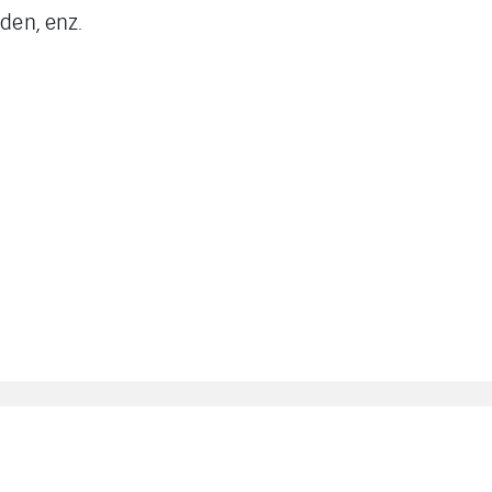
den, enz.