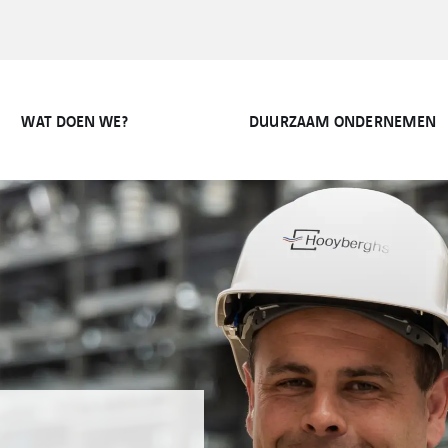
WAT DOEN WE?
DUURZAAM ONDERNEMEN