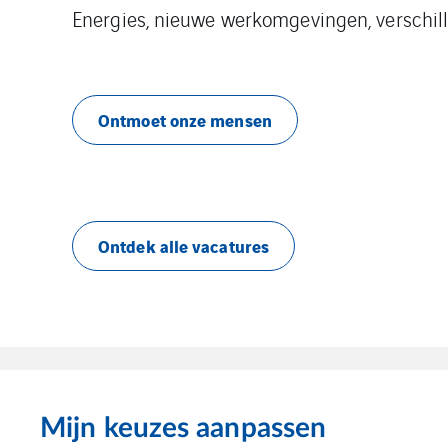
Energies, nieuwe werkomgevingen, verschille
Ontmoet onze mensen
Ontdek alle vacatures
Mijn keuzes aanpassen