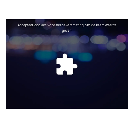
Accepteer cookies voor bezoekersmeting om de kaart weer te
geven.