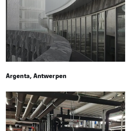
Argenta, Antwerpen