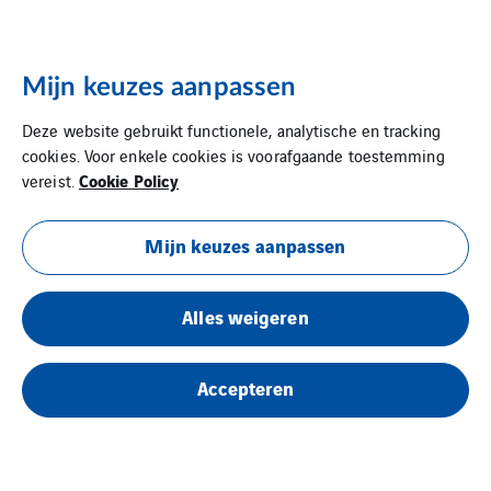
Mijn keuzes aanpassen
Deze website gebruikt functionele, analytische en tracking
cookies. Voor enkele cookies is voorafgaande toestemming
Cookie Policy
vereist.
Mijn keuzes aanpassen
Alles weigeren
Accepteren