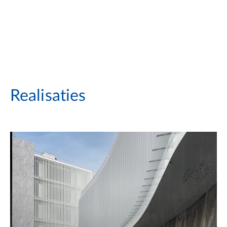
Realisaties